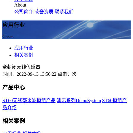
About
公司简介
荣誉资质
联系我们
应用行业
Cases
应用行业
相关案例
全封闭无线传感器
时间：2022-09-13 13:50:22 点击：
次
产品中心
ST60无线毫米波模组产品
演示系列DemoSystem
ST60模组产
品介绍
相关案例