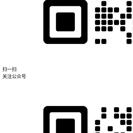
扫一扫
关注公众号