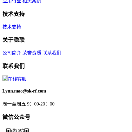
应用行业
相关案例
技术支持
技术支持
关于稳联
公司简介
荣誉资质
联系我们
联系我们
在线客服
Lynn.mao@sk-rf.com
周一至周五 9：00-20：00
微信公众号